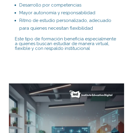
Desarrollo por competencias
Mayor autonomía y responsabilidad
Ritmo de estudio personalizado, adecuado
para quienes necesitan flexibilidad
Este tipo de formación beneficia especialmente
a quienes buscan estudiar de manera virtual,
flexible y con respaldo institucional