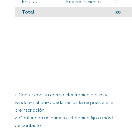
Énfasis
Emprendimiento
2
Total
30
Contar con un correo electrónico activo y
válido en el que pueda recibir la respuesta a la
preinscripción
Contar con un número telefónico fijo o móvil
de contacto