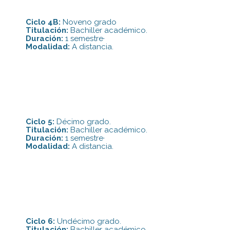
Ciclo 4B:
Noveno grado
Titulación:
Bachiller académico.
Duración:
1 semestre·
Modalidad:
A distancia.
Ciclo 5:
Décimo grado.
Titulación:
Bachiller académico.
Duración:
1 semestre·
Modalidad:
A distancia.
Ciclo 6:
Undécimo grado.
Titulación:
Bachiller académico.