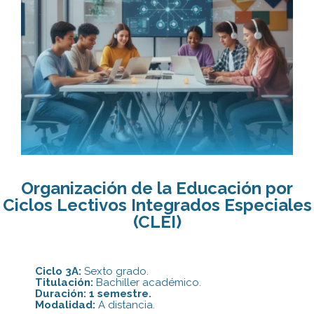
Organización de la Educación por
Ciclos Lectivos Integrados Especiales
(CLEI)
Ciclo 3A:
Sexto grado.
Titulación:
Bachiller académico.
Duración:
1 semestre.
Modalidad:
A distancia.