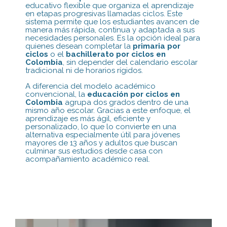
educativo flexible que organiza el aprendizaje
en etapas progresivas llamadas ciclos. Este
sistema permite que los estudiantes avancen de
manera más rápida, continua y adaptada a sus
necesidades personales. Es la opción ideal para
quienes desean completar la
primaria por
ciclos
o el
bachillerato por ciclos en
Colombia
, sin depender del calendario escolar
tradicional ni de horarios rígidos.
A diferencia del modelo académico
convencional, la
educación por ciclos en
Colombia
agrupa dos grados dentro de una
mismo año escolar. Gracias a este enfoque, el
aprendizaje es más ágil, eficiente y
personalizado, lo que lo convierte en una
alternativa especialmente útil para jóvenes
mayores de 13 años y adultos que buscan
culminar sus estudios desde casa con
acompañamiento académico real.