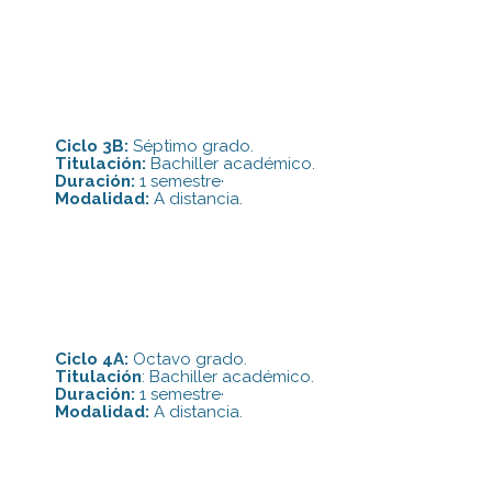
Ciclo 3B:
Séptimo grado.
Titulación:
Bachiller académico.
Duración:
1 semestre·
Modalidad:
A distancia.
Ciclo 4A:
Octavo grado.
Titulación
: Bachiller académico.
Duración:
1 semestre·
Modalidad:
A distancia.