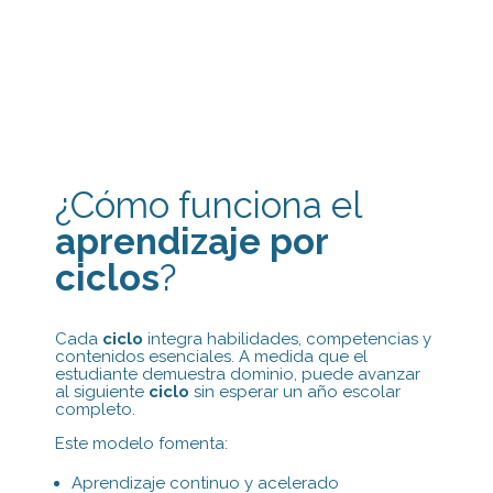
¿Cómo funciona el
aprendizaje por
ciclos
?
Cada
ciclo
integra habilidades, competencias y
contenidos esenciales. A medida que el
estudiante demuestra dominio, puede avanzar
al siguiente
ciclo
sin esperar un año escolar
completo.
Este modelo fomenta:
Aprendizaje continuo y acelerado