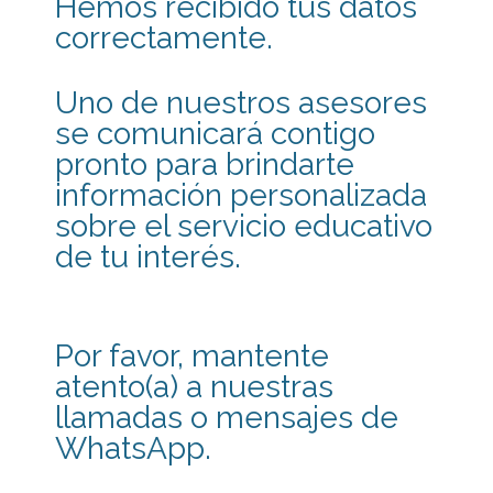
Hemos recibido tus datos
correctamente.
Uno de nuestros asesores
se comunicará contigo
pronto para brindarte
información personalizada
sobre el servicio educativo
de tu interés.
Por favor, mantente
atento(a) a nuestras
llamadas o mensajes de
WhatsApp.