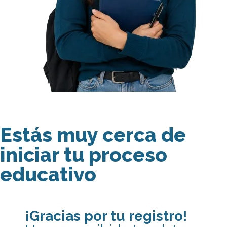
Estás muy cerca de
iniciar tu proceso
educativo
¡Gracias por tu registro!