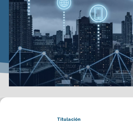
Titulación