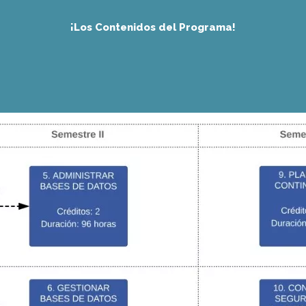
¡Los Contenidos del Programa!