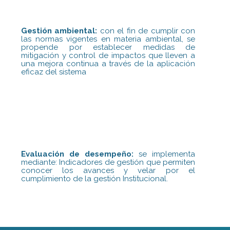
Gestión ambiental:
con el fin de cumplir con
las normas vigentes en materia ambiental, se
propende por establecer medidas de
mitigación y control de impactos que lleven a
una mejora continua a través de la aplicación
eficaz del sistema
Evaluación de desempeño:
se implementa
mediante: Indicadores de gestión que permiten
conocer los avances y velar por el
cumplimiento de la gestión Institucional.