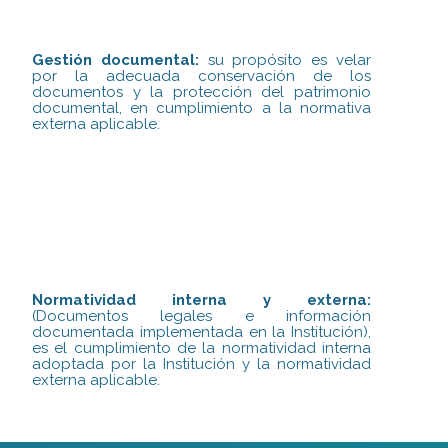
Gestión documental:
su propósito es velar
por la adecuada conservación de los
documentos y la protección del patrimonio
documental, en cumplimiento a la normativa
externa aplicable.
Normatividad interna y externa:
(Documentos legales e información
documentada implementada en la Institución),
es el cumplimiento de la normatividad interna
adoptada por la Institución y la normatividad
externa aplicable.