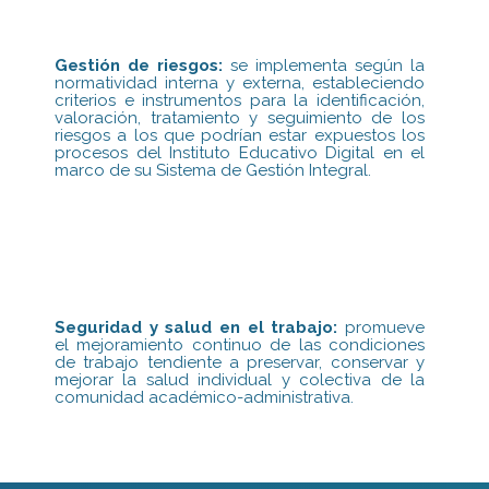
Gestión de riesgos:
se implementa según la
normatividad interna y externa, estableciendo
criterios e instrumentos para la identificación,
valoración, tratamiento y seguimiento de los
riesgos a los que podrían estar expuestos los
procesos del Instituto Educativo Digital en el
marco de su Sistema de Gestión Integral.
Seguridad y salud en el trabajo:
promueve
el mejoramiento continuo de las condiciones
de trabajo tendiente a preservar, conservar y
mejorar la salud individual y colectiva de la
comunidad académico-administrativa.