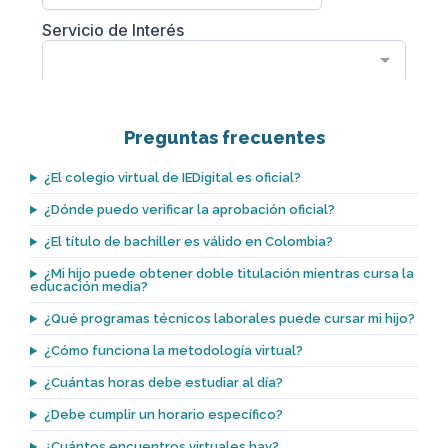
Preguntas frecuentes
¿El colegio virtual de IEDigital es oficial?
¿Dónde puedo verificar la aprobación oficial?
¿El título de bachiller es válido en Colombia?
¿Mi hijo puede obtener doble titulación mientras cursa la
educación media?
¿Qué programas técnicos laborales puede cursar mi hijo?
¿Cómo funciona la metodología virtual?
¿Cuántas horas debe estudiar al día?
¿Debe cumplir un horario específico?
¿Cuántos encuentros virtuales hay?