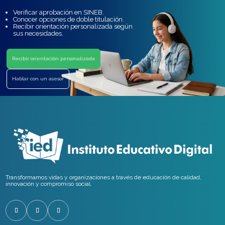
Verificar aprobación en SINEB.
Conocer opciones de doble titulación.
Recibir orientación personalizada según
sus necesidades.
Recibir orientación personalizada
Hablar con un asesor
Transformamos vidas y organizaciones a través de educación de calidad,
innovación y compromiso social.