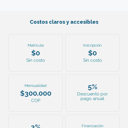
Costos claros y accesibles
Matrícula
Inscripción
$0
$0
Sin costo
Sin costo
5%
Mensualidad
$300.000
Descuento por
pago anual
COP
3%
Financiación