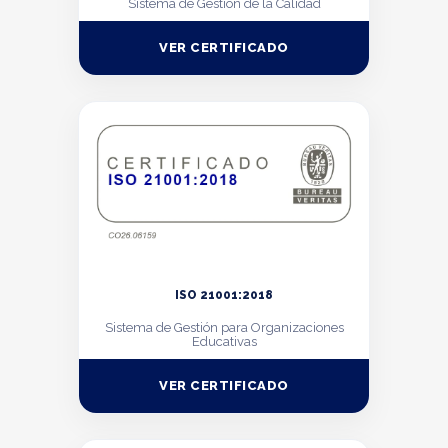
Sistema de Gestión de la Calidad
VER CERTIFICADO
ISO 21001:2018
Sistema de Gestión para Organizaciones
Educativas
VER CERTIFICADO