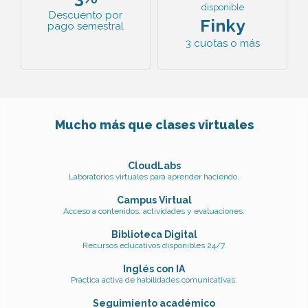
disponible
Descuento por
Finky
pago semestral
3 cuotas o más
Mucho más que clases virtuales
CloudLabs
Laboratorios virtuales para aprender haciendo.
Campus Virtual
Acceso a contenidos, actividades y evaluaciones.
Biblioteca Digital
Recursos educativos disponibles 24/7.
Inglés con IA
Práctica activa de habilidades comunicativas.
Seguimiento académico