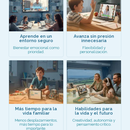
Aprende en un
Avanza sin presión
entorno seguro
innecesaria
Bienestar emocional como
Flexibilidad y
prioridad.
personalización.
Más tiempo para la
Habilidades para
vida familiar
la vida y el futuro
Menos desplazamientos,
Creatividad, autonomía y
más tiempo para lo
pensamiento crítico.
importante.