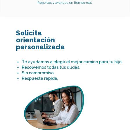
Reportes y avances en tiempo real.
Solicita
orientación
personalizada
Te ayudamos a elegir el mejor camino para tu hijo.
Resolvemos todas tus dudas.
Sin compromiso.
Respuesta rápida.