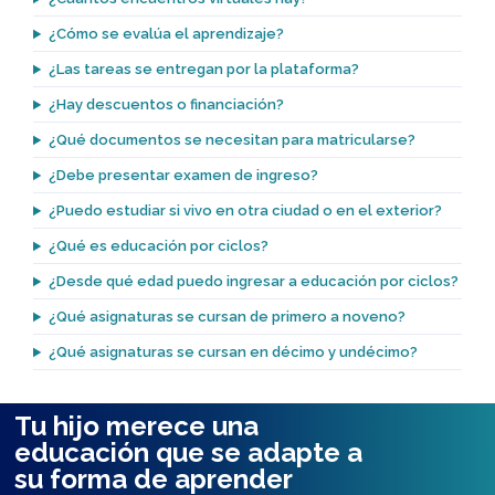
¿Cómo se evalúa el aprendizaje?
¿Las tareas se entregan por la plataforma?
¿Hay descuentos o financiación?
¿Qué documentos se necesitan para matricularse?
¿Debe presentar examen de ingreso?
¿Puedo estudiar si vivo en otra ciudad o en el exterior?
¿Qué es educación por ciclos?
¿Desde qué edad puedo ingresar a educación por ciclos?
¿Qué asignaturas se cursan de primero a noveno?
¿Qué asignaturas se cursan en décimo y undécimo?
Tu hijo merece una
educación que se adapte a
su forma de aprender