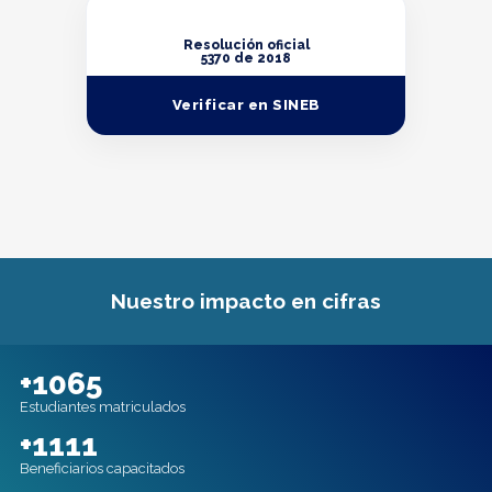
Resolución oficial
5370 de 2018
Verificar en SINEB
Nuestro impacto en cifras
+1065
Estudiantes matriculados
+1111
Beneficiarios capacitados