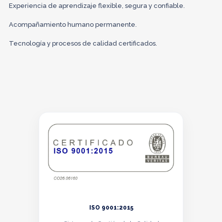
Experiencia de aprendizaje flexible, segura y confiable.
Acompañamiento humano permanente.
Tecnología y procesos de calidad certificados.
ISO 9001:2015