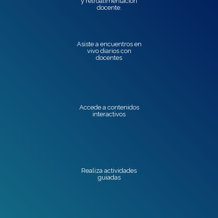
y retroalimentación
docente.
Asiste a encuentros en
vivo diarios con
docentes
Accede a contenidos
interactivos
Realiza actividades
guiadas