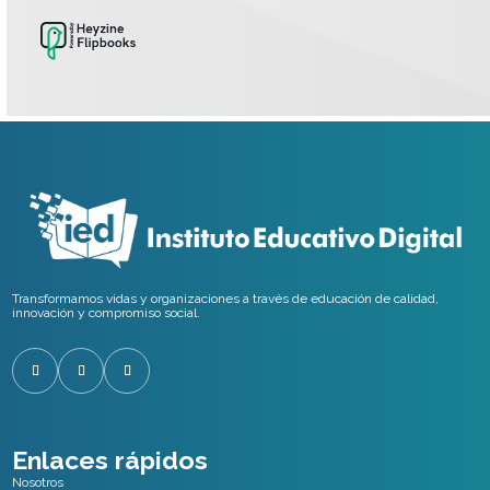
Transformamos vidas y organizaciones a través de educación de calidad,
innovación y compromiso social.
Enlaces rápidos
Nosotros