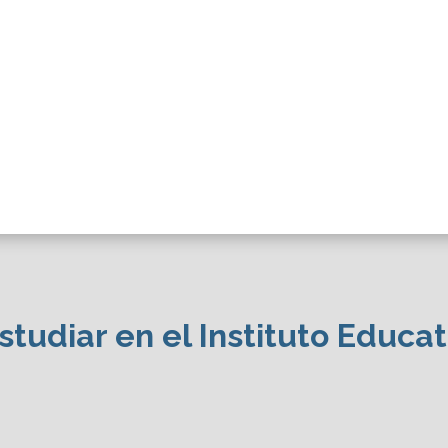
1 Semestre
tudiar en el Instituto Educat