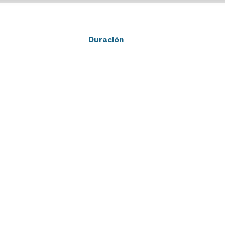
Duración