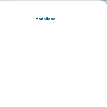
Modalidad