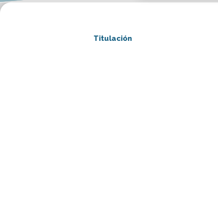
Titulación