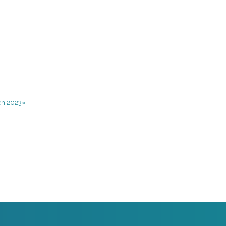
 en 2023»